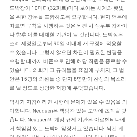
도박장이 10미터(32피트)마다 보이는 시계와 햇빛
을 위한 창문을 포함하도록 요구합니다. 현지 언론에
따르면 규칙을 시행하는 것은 뇌켄 시 상무부 차관이
나 향후 이를 대체할 기관이 될 것입니다. 도박장은
조례 제정일로부터 90일 이내에 새 규정에 적응할
수 있습니다. 그렇지 않으면 차관이 필요한 변경을
수행할 때까지 비준수로 인해 해당 직원을 종료할 수
있습니다. 의회가 그 규칙들을 표결에 부치자, 그 법
안은 15명의 의원들 중 단지 8명만이 찬성의 목소리
를 낼 정도로 상당한 저항에 부딪혔습니다.
역사가 지침이라면 시행에 문제가 있을 수 있음을 의
미합니다. Neuquén은 책임감 있는 도박에 초점을 맞
춥니다. Neuquen의 게임 규제 기관은 아르헨티나에
서 책임감 있는 도박에 앞장서고 있습니다. 뇌켄 게